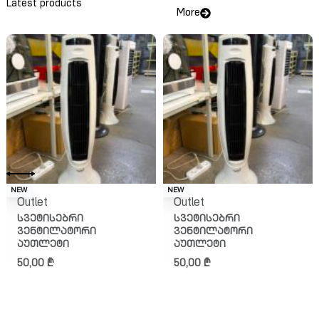
Latest products
More
NEW
NEW
Outlet
Outlet
სვეტისებრი
სვეტისებრი
ვენტილატორი
ვენტილატორი
აუთლეტი
აუთლეტი
50,00
₾
50,00
₾