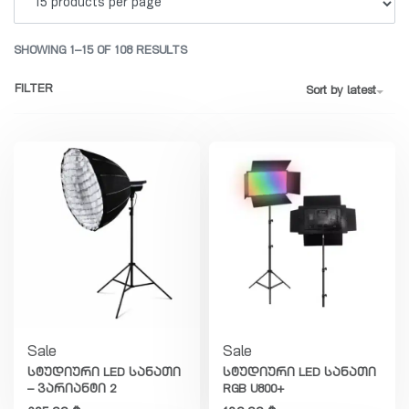
SHOWING 1–15 OF 108 RESULTS
FILTER
Sort by latest
Sale
Sale
სტუდიური LED სანათი
სტუდიური LED სანათი
– ვარიანტი 2
RGB U800+