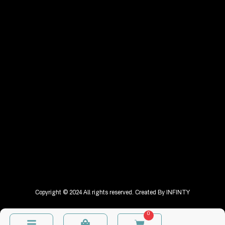
Copyright © 2024 All rights reserved. Created By
INFINTY
0