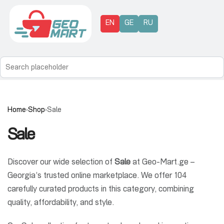
EN
GE
RU
Home
›
Shop
›
Sale
Sale
Discover our wide selection of
Sale
at Geo-Mart.ge –
Georgia’s trusted online marketplace. We offer 104
carefully curated products in this category, combining
quality, affordability, and style.