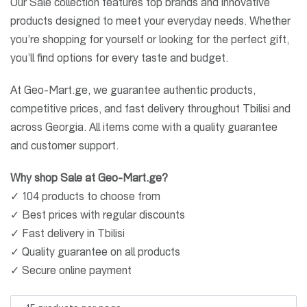
Our Sale collection features top brands and innovative
products designed to meet your everyday needs. Whether
you’re shopping for yourself or looking for the perfect gift,
you’ll find options for every taste and budget.
At Geo-Mart.ge, we guarantee authentic products,
competitive prices, and fast delivery throughout Tbilisi and
across Georgia. All items come with a quality guarantee
and customer support.
Why shop Sale at Geo-Mart.ge?
✓ 104 products to choose from
✓ Best prices with regular discounts
✓ Fast delivery in Tbilisi
✓ Quality guarantee on all products
✓ Secure online payment