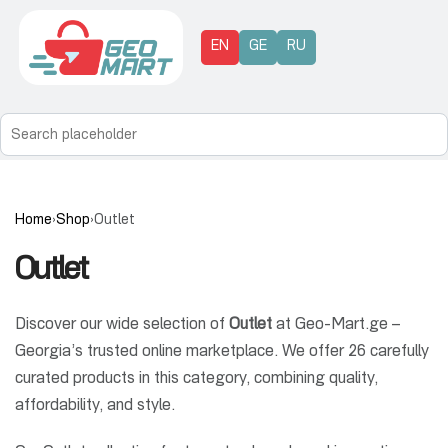
EN
GE
RU
Home
›
Shop
›
Outlet
Outlet
Discover our wide selection of
Outlet
at Geo-Mart.ge –
Georgia’s trusted online marketplace. We offer 26 carefully
curated products in this category, combining quality,
affordability, and style.