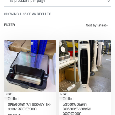
SHOWING 1–15 OF 36 RESULTS
FILTER
Sort by latest
NEW
NEW
Outlet
Outlet
ტოსტერი 7/1 SOKANY SK-
სვეტისებრი
08137 აუთლეტი
ვენტილატორი
აუთლეტი