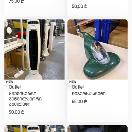
75,00
₾
50,00
₾
NEW
NEW
Outlet
Outlet
სვეტისებრი
მტვერსასრუტი
ვენტილატორი
55,00
₾
აუთლეტი
50,00
₾