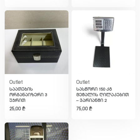
Outlet
Outlet
საათების
სასწორი 150 კგ
ორგანაიზერი 3
მეტალის ღილაკებით
უჯრით
– ვარიანტი 2
25,00
₾
75,00
₾