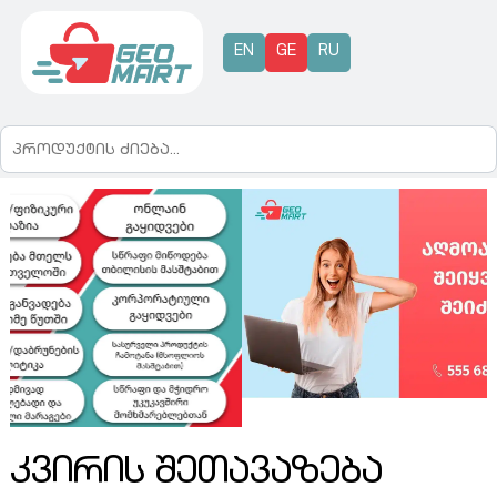
EN
GE
RU
კვირის შეთავაზება