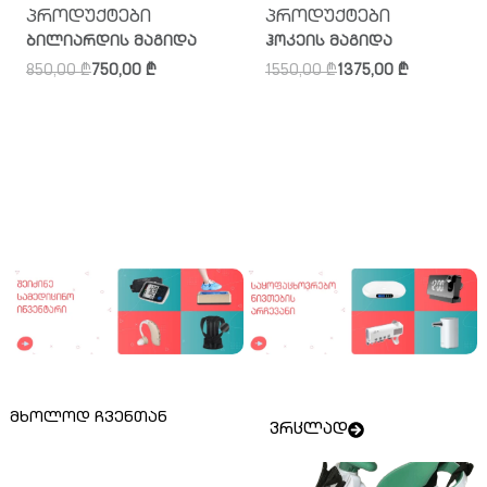
პროდუქტები
პროდუქტები
ბილიარდის მაგიდა
ჰოკეის მაგიდა
850,00
₾
750,00
₾
1550,00
₾
1375,00
₾
მხოლოდ ჩვენთან
ვრცლად