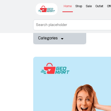
Home
Shop
Sale
Outlet
Off
Categories