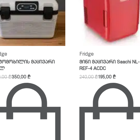
idge
Fridge
ტომობილის მაცივარი
მინი მაცივარი Saachi NL-
 ლ
REF-4 ACDC
0,00
₾
350,00
₾
240,00
₾
195,00
₾