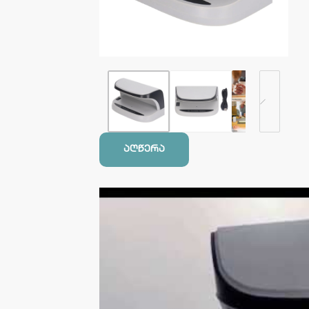
აღწერა