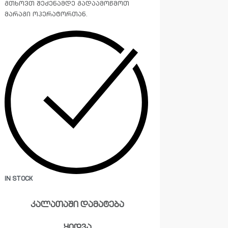
გთხოვთ შეძენამდე გადაამოწმოთ
მარაგი ოპერატორთან.
IN STOCK
კალათაში დამატება