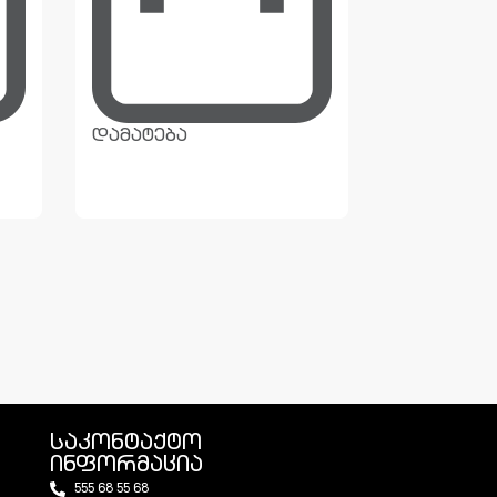
დამატება
დამატება
საკონტაქტო
ინფორმაცია
555 68 55 68