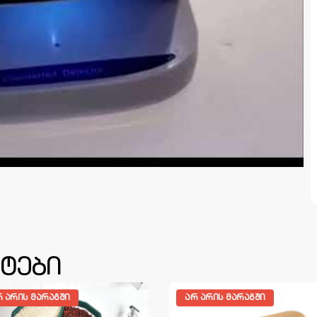
ტები
Რ ᲐᲠᲘᲡ ᲛᲐᲠᲐᲒᲨᲘ
ᲐᲠ ᲐᲠᲘᲡ ᲛᲐᲠᲐᲒᲨᲘ