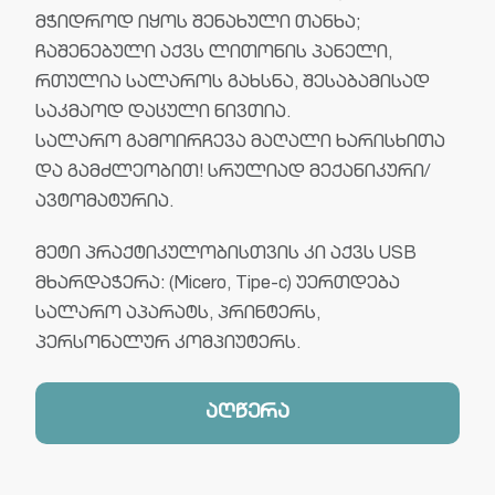
მჭიდროდ იყოს შენახული თანხა;
ჩაშენებული აქვს ლითონის პანელი,
რთულია სალაროს გახსნა, შესაბამისად
საკმაოდ დაცული ნივთია.
სალარო გამოირჩევა მაღალი ხარისხითა
და გამძლეობით! სრულიად მექანიკური/
ავტომატურია.
მეტი პრაქტიკულობისთვის კი აქვს USB
მხარდაჭერა: (Micero, Tipe-c) უერთდება
სალარო აპარატს, პრინტერს,
პერსონალურ კომპიუტერს.
აღწერა