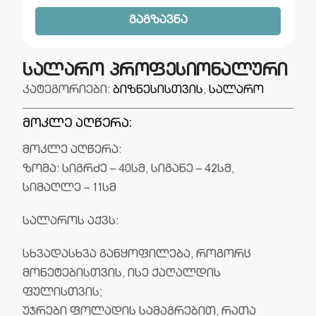
გაგზავნა
სალარო პროფესიონალური
კატეგორიები:
ბიზნესისთვის
,
სალარო
მოკლე აღწერა:
მოკლე აღწერა:
ზომა: სიგრძე – 40სმ, სიგანე – 42სმ,
სიმაღლე – 11სმ
სალაროს აქვს:
სხვადასხვა განყოფილება, როგორც
მონეტებისთვის, ისე ქაღალდის
ფულისთვის;
უჯრები ფოლადის სამაგრებით, რათა