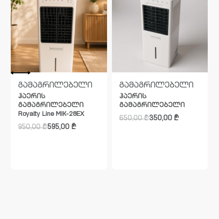
გამაგრილებელი
გამაგრილებელი
ჰაერის
ჰაერის
გამაგრილებელი
გამაგრილებელი
Royalty Line MIK-28EX
650,00
₾
350,00
₾
950,00
₾
595,00
₾