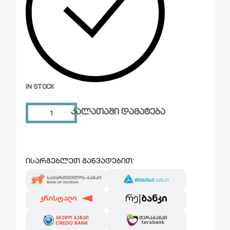
IN STOCK
კალათაში დამატება
ისარგებლეთ განვადებით: