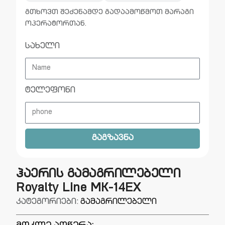
გთხოვთ შეძენამდე გადაამოწმოთ მარაგი
ოპერატორთან.
სახელი
ტელეფონი
გაგზავნა
ჰაერის გამაგრილებელი
Royalty Line MK-14EX
კატეგორიები:
გამაგრილებელი