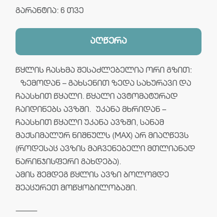
გარანტია: 6 თვე
აღწერა
წყლის ჩასხმა შესაძლებელია ორი გზით:
ზემოდან – გახსენით ზედა სახურავი და
ჩაასხით წყალი. წყალი ავტომატურად
ჩაიდინებს ავზში. უკანა მხრიდან –
ჩაასხით წყალი უკანა ავზში, სანამ
მაქსიმალურ ნიშნულს (MAX) არ მიაღწევს
(როდესაც ავზის მაჩვენებელი მთლიანად
ნარინჯისფერი გახდება).
ამის შემდეგ წყლის ავზი ბოლომდე
შეაცურეთ მოწყობილობაში.
⸻