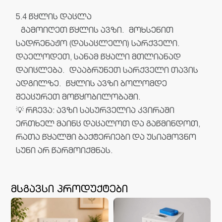
5.4 წყლის დაცლა
გამოიღეთ წყლის ავზი. მოხსენით
სადრენაჟო (დასაცლელი) სარქველი.
დაელოდეთ, სანამ წყალი მთლიანად
დაიცლება. დააბრუნეთ სარქველი თავის
ადგილზე. წყლის ავზი ბოლომდე
შეაცურეთ მოწყობილობაში.
💡 რჩევა: ავზი სასურველია კვირაში
ერთხელ მაინც დაცალოთ და გაწმინდოთ,
რათა წყალში ბაქტერიები და უსიამოვნო
სუნი არ წარმოიქმნას.
მსგავსი პროდუქტები