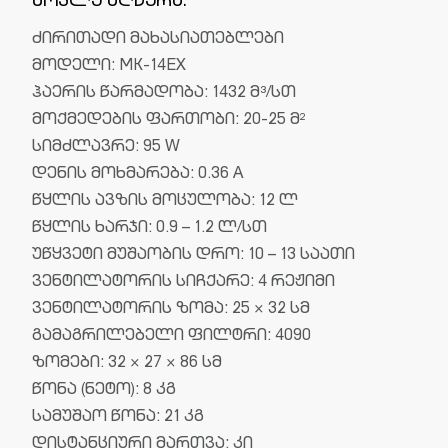
მოკლე აღწერა:
ძირითადი მახასიათებლები
მოდელი: MK-14EX
ჰაერის წარმადობა: 1432 მ³/სთ
მოქმედების ფართობი: 20-25 მ²
სიმძლავრე: 95 W
დენის მოხმარება: 0.36 A
წყლის ავზის მოცულობა: 12 ლ
წყლის ხარჯი: 0.9 – 1.2 ლ/სთ
უწყვეტი მუშაობის დრო: 10 – 13 საათი
ვენტილატორის სიჩქარე: 4 რეჟიმი
ვენტილატორის ზომა: 25 × 32 სმ
გამაგრილებელი ფილტრი: 4090
ზომები: 32 × 27 × 86 სმ
წონა (ნეტო): 8 კგ
სამუშაო წონა: 21 კგ
დისტანციური მართვა: კი