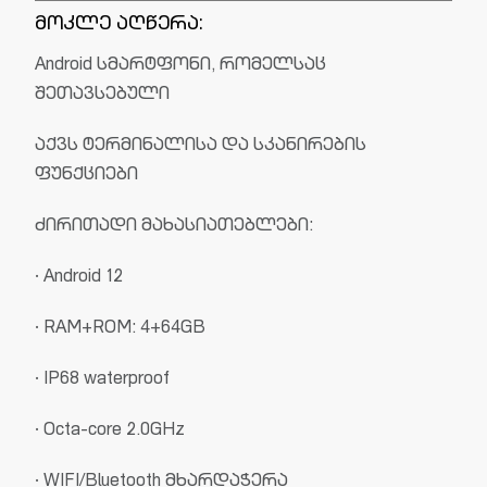
მოკლე აღწერა:
Android სმარტფონი, რომელსაც
შეთავსებული
აქვს ტერმინალისა და სკანირების
ფუნქციები
ძირითადი მახასიათებლები:
· Android 12
· RAM+ROM: 4+64GB
· IP68 waterproof
· Octa-core 2.0GHz
· WIFI/Bluetooth მხარდაჭერა