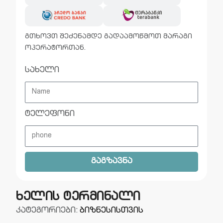
გთხოვთ შეძენამდე გადაამოწმოთ მარაგი
ოპერატორთან.
სახელი
ტელეფონი
გაგზავნა
ხელის ტერმინალი
კატეგორიები:
ბიზნესისთვის