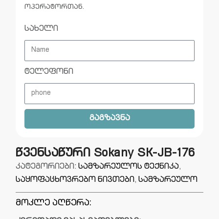
ოპერატორთან.
სახელი
ტელეფონი
გაგზავნა
წვენსაწური Sokany SK-JB-176
კატეგორიები:
სამზარეულოს ტექნიკა
,
საყოფაცხოვრებო ნივთები
,
სამზარეულო
მოკლე აღწერა: