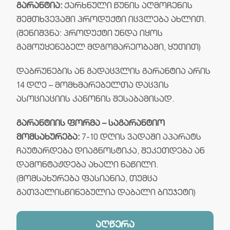
გარანტია:
ქარხნული წუნის აღმოჩენის
შემთხვევაში პროდუქტი იცვლება ახლით.
(შენიშვნა: პროდუქტი უნდა იყოს
გამოუყენებელ მდგომარეობაში, ყუთით)
დაბრუნების ან გადაცვლის გარანტია არის
14 დღე – მომხმარებელთა დაცვის
ასოციაციის კანონის შესაბამისად.
გარანტიის ფორმა – საგარანტიო
მომსახურება:
7-10 დღის ვადაში აპარატს
ჩაუტარდება დიაგნოსტიკა, შეკეთდება ან
დამონტაჟდება ახალი ნაწილი.
(მომსახურება ფასიანია, თუმცა
გათვალისწინებულია დაბალი ბიუჯეტი)
აღწერა