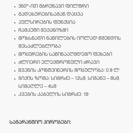
360°-ით მბრუნავი ფილტრი
გადახურებისაგან დაცვა
პულსირების ფუნქცია
ჩამკეტი მექანიზმი
მოხსნადი ნაწილების იოლად წმენდის
შესაძლებლობა
მოცურების საწინააღმდეგო ფეხები
ძლიერი ელექტრონული ძრავი
წვენის კონტეინერის მოცულობა: 0.8 ლ
ჭიქის ზომა: სიგრძე – 12სმ, სიგანე – 8სმ,
სიმაღლე – 4სმ
კვების კაბელის სიგრძე: 1მ
საგარანტიო პირობები: