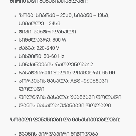
ძირითადი მახასიათებლები:
ზომა: სიგრძე – 25სმ, სიგანე – 13სმ,
სიმაღლე – 34სმ
ტიპი: ცენტრიდანული
სიმძლავრე: 800 W
ძაბვა: 220-240 V
სიხშირე: 50-60 Hz
სიჩქარეების რაოდენობა: 2
ჩასატვირთი ყელის დიამეტრი: 65 მმ
კორპუსის მასალა: ABS+უჟანგავი
ფოლადი
ფილტრის მასალა: უჟანგავი ფოლადი
დანის მასალა: უჟანგავი ფოლადი
ზოგადი ფუნქციები და მახასიათებლები:
წვენის პირდაპირი მიწოდება