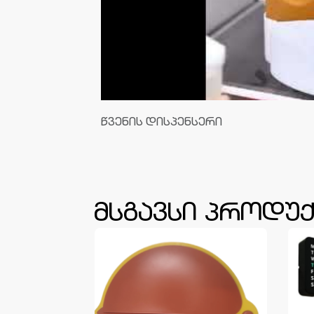
წვენის დისპენსერი
მსგავსი პროდუქ