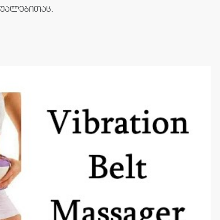
შუალებითაც.