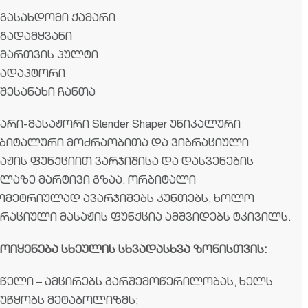
გასახდომი ქამარი
გადამყვანი
მართვის პულტი
ადაპტორი
შესანახი ჩანთა
არი-მასაჟორი Slender Shaper უნიკალური
ბიტალური მოძრაობითა და ვიბრაციული
აჟის ფუნქციით ვარჯიშისა და დასვენების
ელაზე მარტივი გზაა. ორბიტალი
ომეტრიულად ავარჯიშებს კუნთებს, ხოლო
ბრაციული მასაჟის ფუნქცია ამშვიდებს ტკივილს.
მოიყენება სხეულის სხვადასხვა ზონისთვის:
წელი – ამცირებს გარშემოწერილობას, ხელს
უწყობს მეტაბოლიზმს;