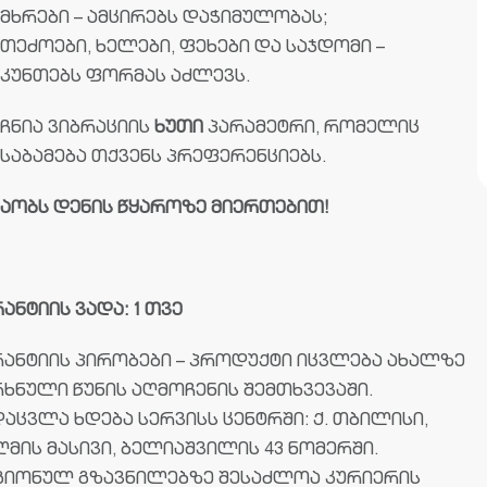
მხრები – ამცირებს დაჭიმულობას;
თეძოები, ხელები, ფეხები და საჯდომი –
კუნთებს ფორმას აძლევს.
აჩნია ვიბრაციის
ხუთი
პარამეტრი, რომელიც
ესაბამება თქვენს პრეფერენციებს.
შაობს დენის წყაროზე მიერთებით!
ანტიის ვადა: 1 თვე
რანტიის პირობები – პროდუქტი იცვლება ახალზე
რხნული წუნის აღმოჩენის შემთხვევაში.
აცვლა ხდება სერვისს ცენტრში: ქ. თბილისი,
მის მასივი, ბელიაშვილის 43 ნომერში.
გიონულ გზავნილებზე შესაძლოა კურიერის