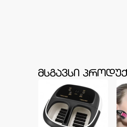
მსგავსი პროდუქ