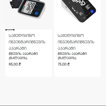
სამედიცინო
სამედიცინო
ინვენტარი
წნევის
ინვენტარი
წნევის
აპარატი
აპარატი
წნევის აპარატი
წნევის აპარატი
(მკლავის)
(მკლავის)
65,00
₾
75,00
₾