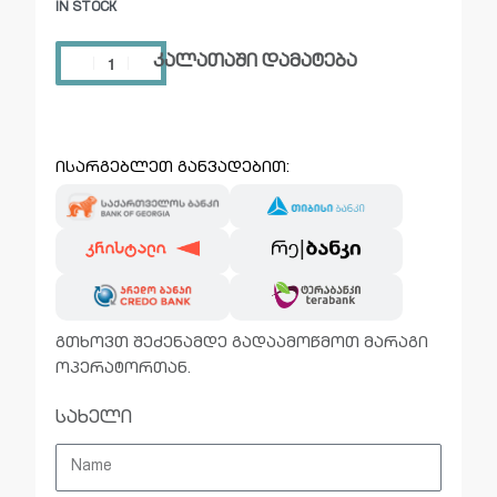
IN STOCK
კალათაში დამატება
ისარგებლეთ განვადებით:
გთხოვთ შეძენამდე გადაამოწმოთ მარაგი
ოპერატორთან.
სახელი