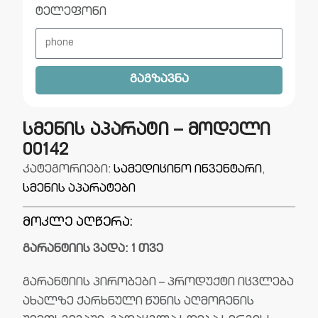
ტელეფონი
გაგზავნა
სმენის აპარატი – მოდელი
00142
კატეგორიები:
სამედიცინო ინვენტარი
,
სმენის აპარატები
მოკლე აღწერა:
გარანტიის ვადა: 1 თვე
გარანტიის პირობები – პროდუქტი იცვლება
ახალზე ქარხნული წუნის აღმოჩენის