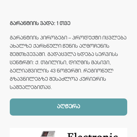
გარანტიის ვადა: 1 თვე
გარანტიის პირობები – პროდუქტი იცვლება
ახალზე ქარხნული წუნის აღმოჩენის
შემთხვევაში. გადაცვლა ხდება სერვისს
ცენტრში: ქ. თბილისი, დიღმის მასივი,
ბელიაშვილის 43 ნომერში. რეგიონულ
გზავნილებზე შესაძლოა კურიერის
საშუალებითაც.
აღწერა