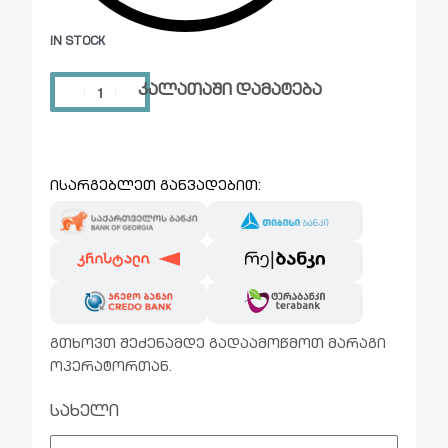
IN STOCK
კალათაში დამატება
ისარგებლეთ განვადებით:
გთხოვთ შეძენამდე გადაამოწმოთ მარაგი
ოპერატორთან.
სახელი