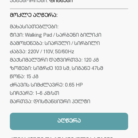
კატეგორიები:
ფიტნესი
მოკლე აღწერა:
მახასიათებლები:
ტიპი: Walking Pad / სარბენი ბილიკი
გამოყენება: სიარული / სირბილი
ძაბვა: 220V / 110V, 50/60Hz
მაქსიმალური დატვირთვა: 120 კგ
ზომები: სიგრძე 103 სმ, სიგანე 47სმ
წონა: 15 კგ
ძრავის სიმძლავრე: 0.65 HP
სიჩქარე: 1–6 კმ/სთ
მართვა: დისტანციური პულტი
აღწერა