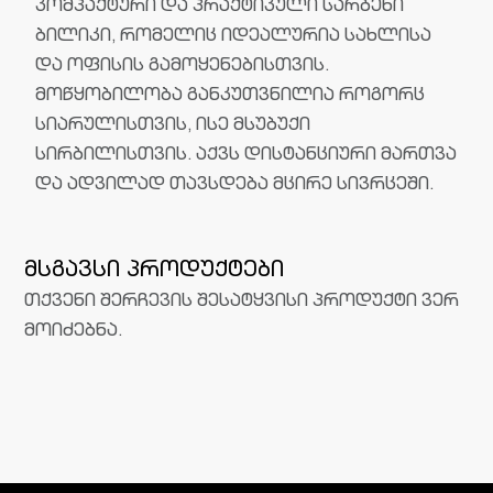
კომპაქტური და პრაქტიკული სარბენი
ბილიკი, რომელიც იდეალურია სახლისა
და ოფისის გამოყენებისთვის.
მოწყობილობა განკუთვნილია როგორც
სიარულისთვის, ისე მსუბუქი
სირბილისთვის. აქვს დისტანციური მართვა
და ადვილად თავსდება მცირე სივრცეში.
მსგავსი პროდუქტები
თქვენი შერჩევის შესატყვისი პროდუქტი ვერ
მოიძებნა.