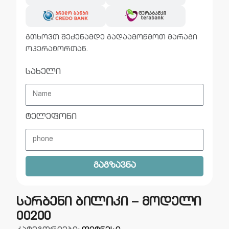
გთხოვთ შეძენამდე გადაამოწმოთ მარაგი
ოპერატორთან.
სახელი
ტელეფონი
გაგზავნა
სარბენი ბილიკი – მოდელი
00200