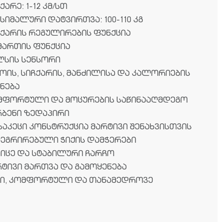
ქარე: 1-12 კმ/სთ
სიმალური დატვირთვა: 100-110 კგ
ჩქარის რეგულირების ფუნქცია
მართის ფუნქცია
ლსის სენსორი
ოის, სიჩქარის, მანძილისა და კალორიების
ენება
მფორტული და მოცურების საწინააღმდეგო
რბენი ზედაპირი
საკეცი კონსტრუქცია მარტივი შენახვისთვის
ტეგრირებული ჭიქის დამჭერები
კიცე და სტაბილური ჩარჩო
რტივი მართვა და გამოყენება
მი, კომფორტული და თანამედროვე