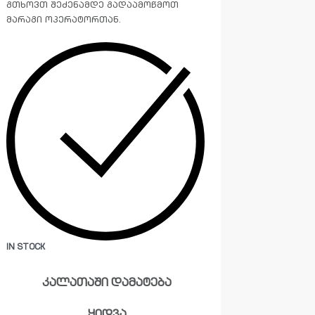
გთხოვთ შეძენამდე გადაამოწმოთ
მარაგი ოპერატორთან.
IN STOCK
კალათაში დამატება