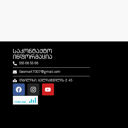
საკონტაქტო
ინფორმაცია
555 68 55 68
Geomart7007@gmail.com
თბილისი, ბელიაშვილის ქ. 43