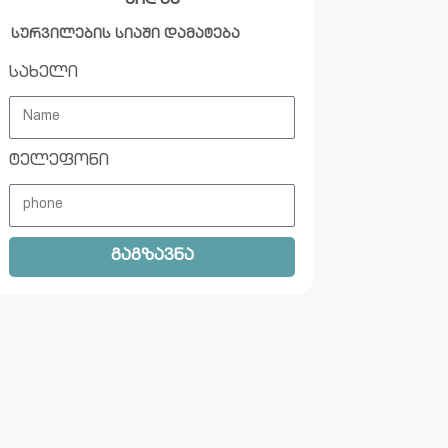
ყიდვა
სურვილების სიაში დამატება
სახელი
ტელეფონი
გაგზავნა