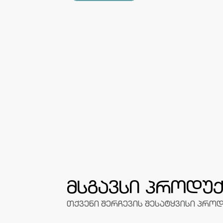
მსგავსი პროდუქ
თქვენი შერჩევის შესატყვისი პროდ