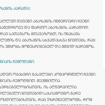
აზანის კარადა:
მაღლეთ თქვენი აბაზანის ინტერიერი ჩვენი
ნამედროვე და ფართო აბაზანის კარადით.
მრავ სათავსოს გთავაზობთ, ის ინახავს
ლეტის და აბაზანის სხვადასხვა ნივთებს, რაც
ლს უწყობს მოწესრიგებულ და მშვიდ გარემოს.
ნიკის ჩემოდანი:
ხადეთ ოჯახური გასვლები კომპორტული ჩვენი
კნიკის ჩემოდნით. შექმნილია
ხერხებულობისთვის, ის აღჭურვილია
ცილებელი ნივთებით სასიამოვნო გარე
მოცდილებისთვის, რაც უზრუნველყოფს, რომ