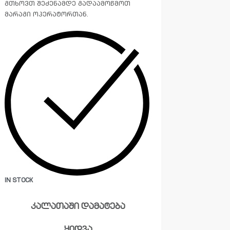
გთხოვთ შეძენამდე გადაამოწმოთ
მარაგი ოპერატორთან.
IN STOCK
კალათაში დამატება