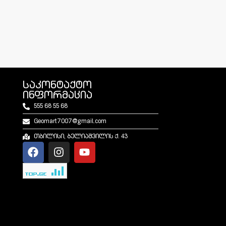
საკონტაქტო
ინფორმაცია
555 68 55 68
Geomart7007@gmail.com
თბილისი, ბელიაშვილის ქ. 43