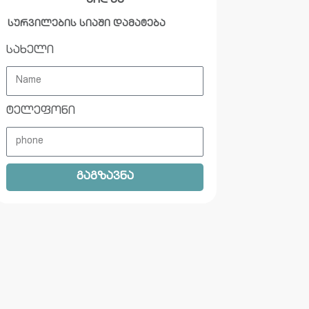
ყიდვა
სურვილების სიაში დამატება
სახელი
ტელეფონი
გაგზავნა