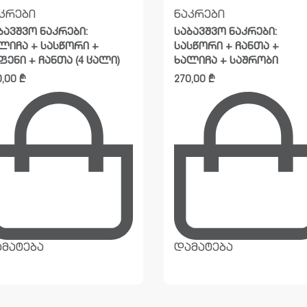
კრები
ნაკრები
ბავშვო ნაკრები:
საბავშვო ნაკრები:
ლიჩა + სასწორი +
სასწორი + ჩანთა +
ფენი + ჩანთა (4 ცალი)
ხალიჩა + საშრობი
0,00
₾
270,00
₾
მატება
დამატება