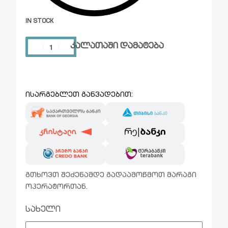
IN STOCK
კალათაში დამატება
ისარგებლეთ განვადებით:
გთხოვთ შეძენამდე გადაამოწმოთ მარაგი
ოპერატორთან.
სახელი