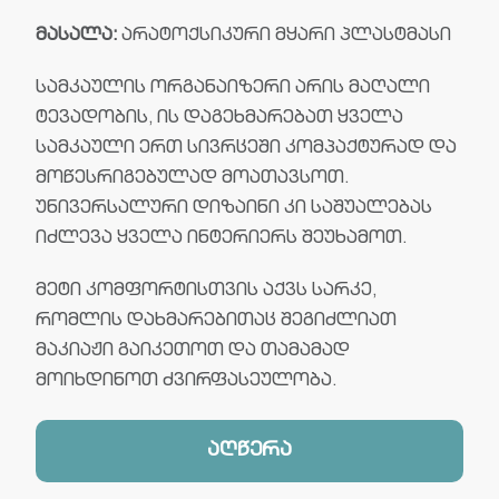
მასალა:
არატოქსიკური მყარი პლასტმასი
სამკაულის ორგანაიზერი არის მაღალი
ტევადობის, ის დაგეხმარებათ ყველა
სამკაული ერთ სივრცეში კომპაქტურად და
მოწესრიგებულად მოათავსოთ.
უნივერსალური დიზაინი კი საშუალებას
იძლევა ყველა ინტერიერს შეუხამოთ.
მეტი კომფორტისთვის აქვს სარკე,
რომლის დახმარებითაც შეგიძლიათ
მაკიაჟი გაიკეთოთ და თამამად
მოიხდინოთ ძვირფასეულობა.
აღწერა