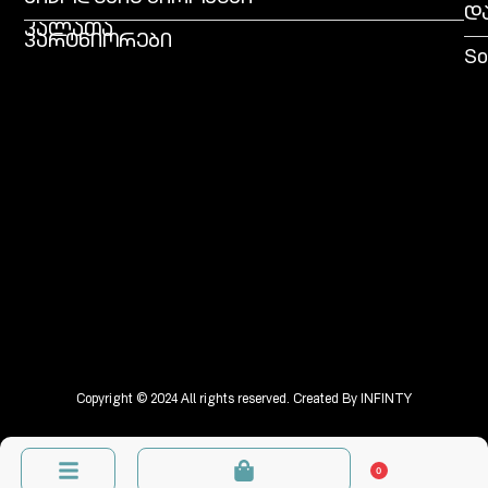
დ
კალათა
პარტნიორები
So
Copyright © 2024 All rights reserved. Created By
INFINTY
0