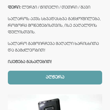
ფერი:
ლურჯი / წითელი / თეთრი / შავი
სალაროს აქვს სხვადასხვა განყოფილება,
როგორც მონეტებისთვის, ისე ქაღალდის
ფულისთვის.
სალარო გამოირჩევა მაღალი ხარისხითა
და გამძლეობით!
იკეტება გასაღებით!
აღწერა