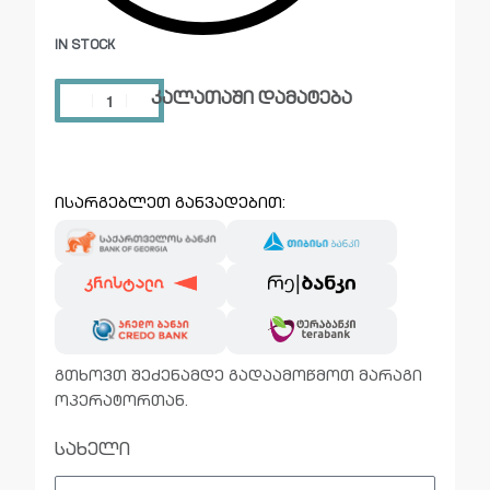
IN STOCK
კალათაში დამატება
ისარგებლეთ განვადებით:
გთხოვთ შეძენამდე გადაამოწმოთ მარაგი
ოპერატორთან.
სახელი