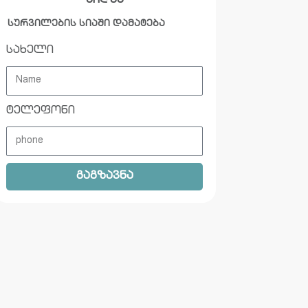
ყიდვა
სურვილების სიაში დამატება
სახელი
ტელეფონი
გაგზავნა