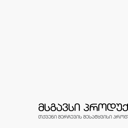
მსგავსი პროდუქ
თქვენი შერჩევის შესატყვისი პროდ