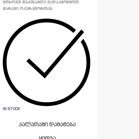
გთხოვთ შეძენამდე გადაამოწმოთ
მარაგი ოპერატორთან.
IN STOCK
კალათაში დამატება