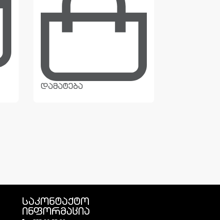
დამატება
დამატება
საკონტაქტო
ინფორმაცია