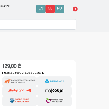
ნტაქტი
EN
GE
RU
0
129,00
₾
ისარგებლეთ განვადებით: