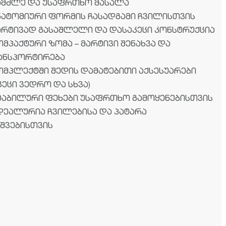
გამძლე და უსაფრთხო მასალა
ანატომიური ფორმის ჩასადგამი ჩვილისთვის
მარტივად გასაშლელი და დასაკეცი კონსტრუქცია
ომპაქტური ზომა – მარტივი შენახვა და
ანსპორტირება
კომპლექტში შედის დამატებითი აქსესუარები
კეცი ვედრო და სხვა)
სტაბილური ფეხები უსაფრთხო გამოყენებისთვის
იდეალურია ჩვილებისა და პატარა
ვშვებისთვის