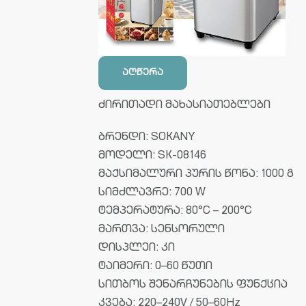
აღწერა
ძირითადი მახასიათებლები
ბრენდი: SOKANY
მოდელი: SK-08146
მაქსიმალური პურის წონა: 1000 გ
სიმძლავრე: 700 W
ტემპერატურა: 80°C – 200°C
მართვა: სენსორული
დისპლეი: კი
ტაიმერი: 0–60 წუთი
სითბოს შენარჩუნების ფუნქცია
კვება: 220–240V / 50–60Hz