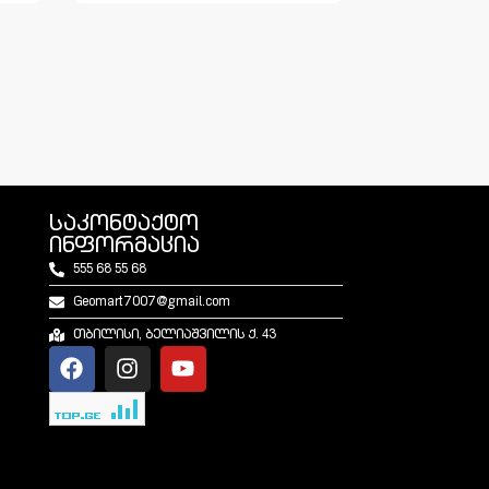
საკონტაქტო
ინფორმაცია
555 68 55 68
Geomart7007@gmail.com
თბილისი, ბელიაშვილის ქ. 43