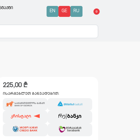
ნტაქტი
EN
GE
RU
0
225,00
₾
ისარგებლეთ განვადებით: