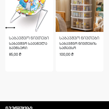
საბავშვო ნივთები
საბავშვო ნივთები
საბავშვო საქანელა
საბავშვო ნივთების
ბაუნსერი
სათავსო
85,00
₾
100,00
₾