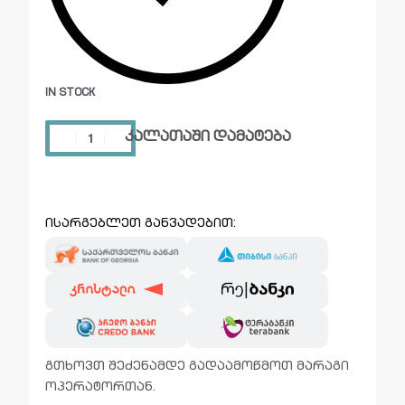
IN STOCK
კალათაში დამატება
ისარგებლეთ განვადებით:
გთხოვთ შეძენამდე გადაამოწმოთ მარაგი
ოპერატორთან.