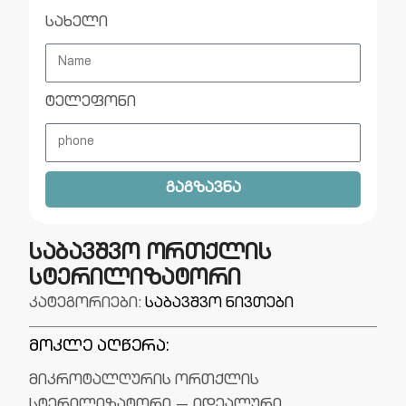
სახელი
ტელეფონი
გაგზავნა
საბავშვო ორთქლის
სტერილიზატორი
კატეგორიები:
საბავშვო ნივთები
მოკლე აღწერა:
მიკროტალღურის ორთქლის
სტერილიზატორი — იდეალური