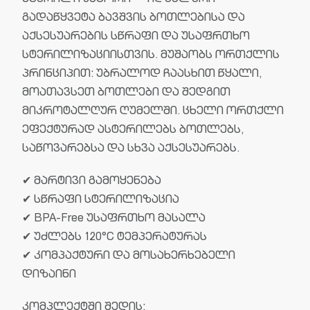
გადაწყვეტა ბავშვის ბოთლებისა და
აქსესუარების სწრაფი და უსაფრთხო
სტერილიზაციისთვის. მუშაობს ორთქლის
პრინციპით: უბრალოდ ჩაასხით წყალი,
მოათავსეთ ბოთლები და შედგით
მიკროტალღურ ღუმელში. ცხელი ორთქლი
ეფექტურად ასტერილებს ბოთლებს,
საწოვარებსა და სხვა აქსესუარებს.
✔ მარტივი გამოყენება
✔ სწრაფი სტერილიზაცია
✔ BPA-Free უსაფრთხო მასალა
✔ უძლებს 120°C ტემპერატურას
✔ კომპაქტური და მოსახერხებელი
დიზაინი
კომპლექტში შედის: