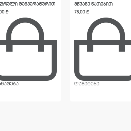
ფრული ტემპერატურით
მწვანე ნათებით
,00
₾
75,00
₾
მატება
დამატება