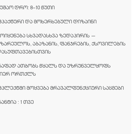
უშაო დრო: 8–10 წუთი
მპაქტური და მოხერხებული დიზაინი
მოიყენება სხვადასხვა ზედაპირის —
მზარეულოს, აბაზანის, ფანჯრების, ქსოვილების
დასუფთავებისთვის
რაფად ათბობს წყალს და უზრუნველყოფს
იერ ორთქლს
მპლექტში მოყვება მრავალფუნქციური საცმები
ანტია : 1 თვე