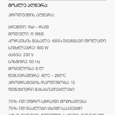
მოკლე აღწერა:
პროდუქტის აღწერა:
ბრენდი: Raf – რაფ
მოდელი: R.166B
კორპუსის მასალა: ABS+უჟანგავი ფოლადი
სიმძლავრე: 900 W
ძაბვა: 230 V
სიხშირე: 50 Hz
მოცულობა: 6 ლ
ტემპერატურა: 40°C – 260°C
პროგრამების რაოდენობა: 12
ფუნქციური მახასიათებლები:
70%-ით უფრო სწრაფი მომზადება
75%-ით ნაკლები ცხიმი საკვებში