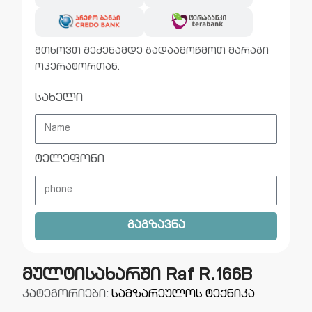
გთხოვთ შეძენამდე გადაამოწმოთ მარაგი
ოპერატორთან.
სახელი
ტელეფონი
გაგზავნა
მულტისახარში Raf R.166B
კატეგორიები:
სამზარეულოს ტექნიკა