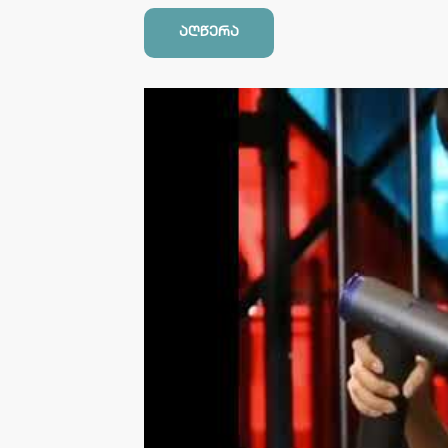
აღწერა