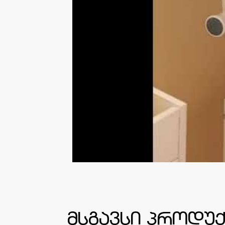
მსგავსი პროდუქ