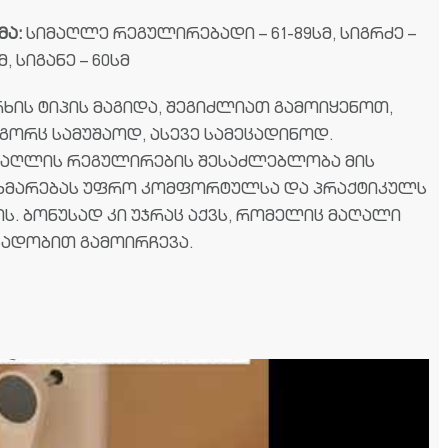
მა:
სიმაღლე რეგულირებადი – 61-89სმ, სიგრძე –
მ, სიგანე – 60სმ
რხის ტიპის მაგიდა, შეგიძლიათ გამოიყენოთ,
გორც სამუშაოდ, ასევე სამეცადინოდ.
მაღლის რეგულირების შესაძლებლობა მის
ხმარებას უფრო კომფორტულსა და პრაქტიკულს
ის. ბონუსად კი უჯრაც აქვს, რომელიც მაღალი
ვადობით გამოირჩევა.