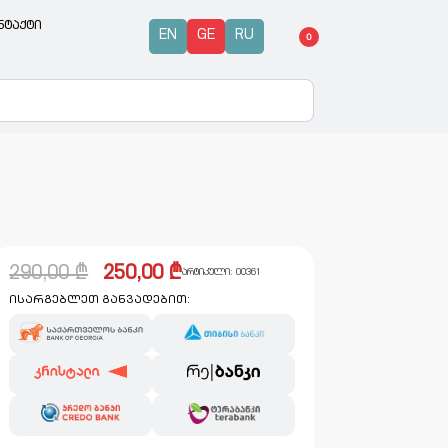
ნტაქტი
EN
GE
RU
0
290,00
₾
250,00
₾
არტიკული:
00361
ისარგებლეთ განვადებით: