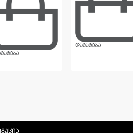
დამატება
მატება
იგაცია