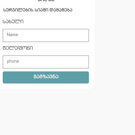
ყიდვა
სურვილების სიაში დამატება
სახელი
ტელეფონი
გაგზავნა