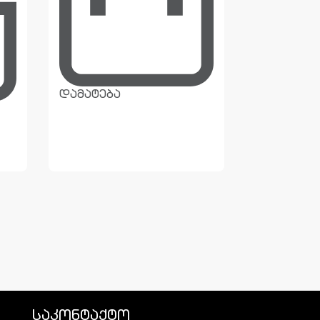
დამატება
დამატება
საკონტაქტო