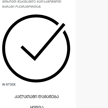
გთხოვთ შეძენამდე გადაამოწმოთ
მარაგი ოპერატორთან.
IN STOCK
კალათაში დამატება