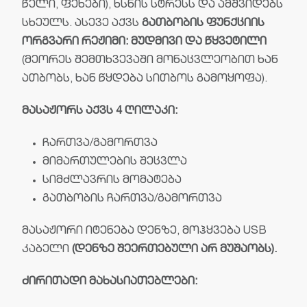
წელი, ფეხები), ხსნის სტრესს და ამშვიდებს
სხეულს. ასევე აქვს
გათბობის ფუნქციის
ორგვარი რეჟიმი: მუდმივი და წყვეტილი
(მეორეს შემთხვევაში მონაცვლეობით ხან
ათბობს, ხან წყდება სითბოს გამოყოფა).
მასაჟორს აქვს 4 ღილაკი:
ჩართვა/გამორთვა
მიმართულების შეცვლა
სიმძლავრის მომატება
გათბობის ჩართვა/გამორთვა
მასაჟორი იტენება დენზე, მოჰყვება USB
კაბელი
(დენზე შეერთებული არ მუშაობს).
ძირითადი მახასიათებლები: