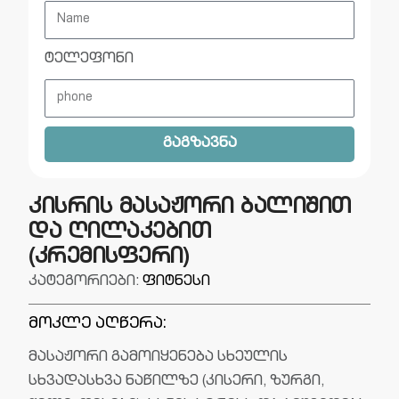
ტელეფონი
გაგზავნა
კისრის მასაჟორი ბალიშით
და ღილაკებით
(კრემისფერი)
კატეგორიები:
ფიტნესი
მოკლე აღწერა:
მასაჟორი გამოიყენება სხეულის
სხვადასხვა ნაწილზე (კისერი, ზურგი,