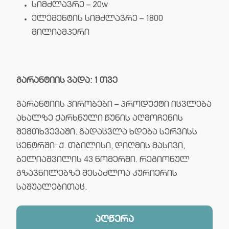
სიმძლავრე – 20w
ელემენტის სიმძლავრე – 1800
მილიამპერი
გარანტიის ვადა: 1 თვე
გარანტიის პირობები – პროდუქტი იცვლება
ახალზე ქარხნული წუნის აღმოჩენის
შემთხვევაში. გადაცვლა ხდება სერვისს
ცენტრში: ქ. თბილისი, დიღმის მასივი,
ბელიაშვილის 43 ნომერში. რეგიონულ
გზავნილებზე შესაძლოა კურიერის
საშუალებითაც.
აღწერა