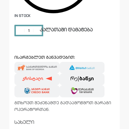
IN STOCK
კალათაში დამატება
ისარგებლეთ განვადებით:
გთხოვთ შეძენამდე გადაამოწმოთ მარაგი
ოპერატორთან.
სახელი