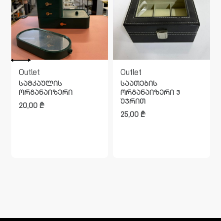
Outlet
Outlet
სამკაულის
საათების
ორგანაიზერი
ორგანაიზერი 3
უჯრით
20,00
₾
25,00
₾