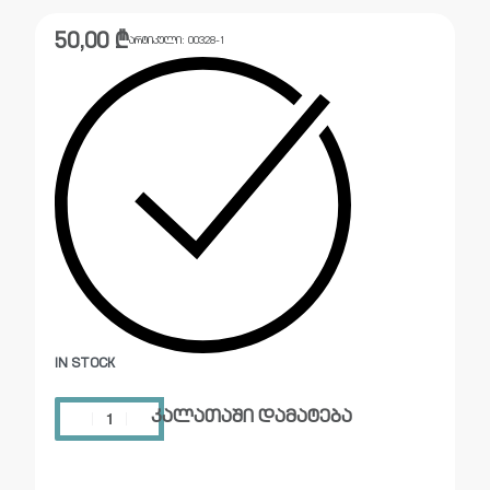
50,00
₾
არტიკული:
00328-1
IN STOCK
კალათაში დამატება