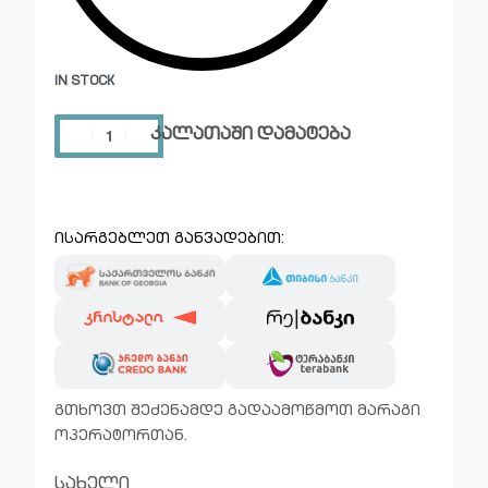
IN STOCK
კალათაში დამატება
ისარგებლეთ განვადებით:
გთხოვთ შეძენამდე გადაამოწმოთ მარაგი
ოპერატორთან.
სახელი