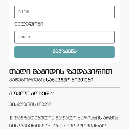
ტელეფონი
გაგზავნა
თაღი მაგიდის ზედაპირით
კატეგორიები:
საბავშვო ნივთები
მოკლე აღწერა:
პიკლერის თაღი:
1) დამზადებულია მაღალი ხარისხის არყის
ხის ფანერისგან, არის ეკოლოგიურად