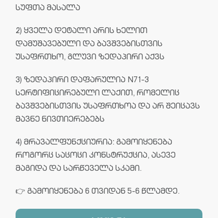
სუფთა მასალა
2) ყველა დეტალი არის ხელით
დამუშავებული და ბავშვებისთვის
უსაფრთხო, გლუვი ზედაპირი აქვს
3) ზედაპირი დაფარულია N71-3
სერტიფიცირებული ლაქით, რომელიც
ბავშვებისთვის უსაფრთხოა და არ შეიცავს
მავნე ნივთიერებებს
4) მრავალფუნქციურია: გამოიყენება
როგორც საცოცი კონსტრუქცია, ასევე
მაგიდა და სარწეველა სკამი.
👉 გამოიყენება 6 თვიდან 5-6 წლამდე.