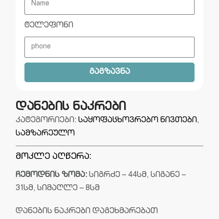
ტელეფონი
გაგზავნა
დანების ნაკრები
კატეგორიები:
საყოფაცხოვრებო ნივთები
,
სამზარეულო
მოკლე აღწერა:
ჩემოდნის ზომა:
სიგრძე – 44სმ, სიგანე –
31სმ, სიმაღლე – 8სმ
დანების ნაკრები დაგეხმარებათ