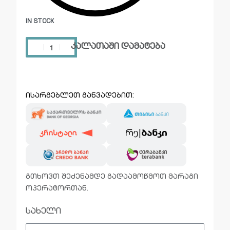
IN STOCK
კალათაში დამატება
ისარგებლეთ განვადებით:
გთხოვთ შეძენამდე გადაამოწმოთ მარაგი
ოპერატორთან.
სახელი