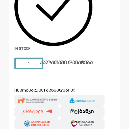
IN STOCK
კალათაში დამატება
ისარგებლეთ განვადებით: