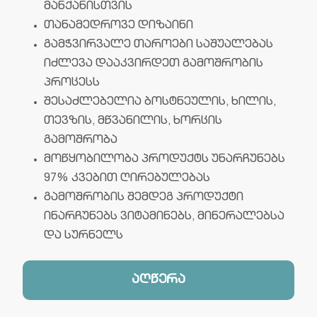
მანქანისთვის
თანამედროვე დიზაინი
გამჭვირვალე თაროები საშუალებას
იძლევა დააკვირდეთ გამოშრობის
პროცესს
შესაძლებელია ბოსტნეულის, ხილის,
თევზის, მწვანილის, ხორცის
გამოშრობა
მოწყობილობა პროდუქტს უნარჩუნებს
97% კვებით ღირებულებას
გამოშრობის შემდეგ პროდუქტი
ინარჩუნებს ვიტამინებს, მინერალებსა
და სურნელს
აღწერა