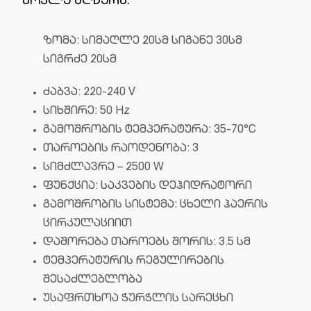
მოკლე აღწერა:
ზომა: სიმაღლე 20სმ სიგანე 30სმ
სიგრძე 20სმ
ძაბვა: 220-240 V
სიხშირე: 50 Hz
გამოშრობის ტემპერატურა: 35-70°C
თაროების რაოდენობა: 3
სიმძლავრე – 2500 W
ფუნქცია: საკვების დეჰიდრატორი
გამოშრობის სისტემა: ცხელი ჰაერის
ცირკულაციით
დაშორება თაროებს შორის: 3.5 სმ
ტემპერატურის რეგულირების
შესაძლებლობა
უსაფრთხოა ჭურჭლის სარეცხი