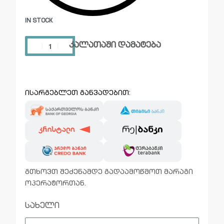
IN STOCK
კალათაში დამატება
ისარგებლეთ განვადებით:
გთხოვთ შეძენამდე გადაამოწმოთ მარაგი
ოპერატორთან.
სახელი