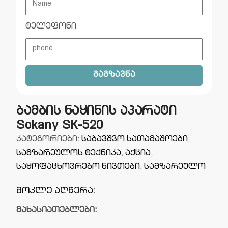
ტელეფონი
გაგზავნა
ბამბის ნაყინის აპარატი
Sokany SK-520
კატეგორიები:
საბავშვო სათამაშოები
,
სამზარეულოს ტექნიკა
,
აქცია
,
საყოფაცხოვრებო ნივთები
,
სამზარეულო
მოკლე აღწერა:
მახასიათებლები: