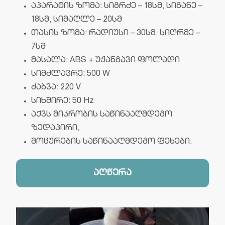
აპარატის ზომა: სიგრძე – 18სმ, სიგანე –
18სმ, სიმაღლე – 20სმ
თასის ზომა: რადიუსი – 30სმ, სიღრმე –
7სმ
მასალა: ABS + უჟანგავი ფოლადი
სიმძლავრე: 500 W
ძაბვა: 220 V
სიხშირე: 50 Hz
აქვს მიკრობის საწინააღმდეგო
ზედაპირი,
მოცურების საწინააღმდეგო ფეხები.
აღწერა