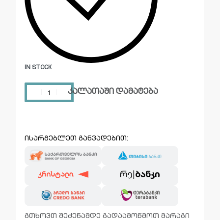
IN STOCK
კალათაში დამატება
ისარგებლეთ განვადებით:
გთხოვთ შეძენამდე გადაამოწმოთ მარაგი