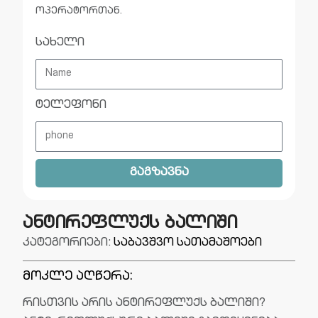
ოპერატორთან.
სახელი
ტელეფონი
გაგზავნა
ანტირეფლუქს ბალიში
კატეგორიები:
საბავშვო სათამაშოები
მოკლე აღწერა:
რისთვის არის ანტირეფლუქს ბალიში?