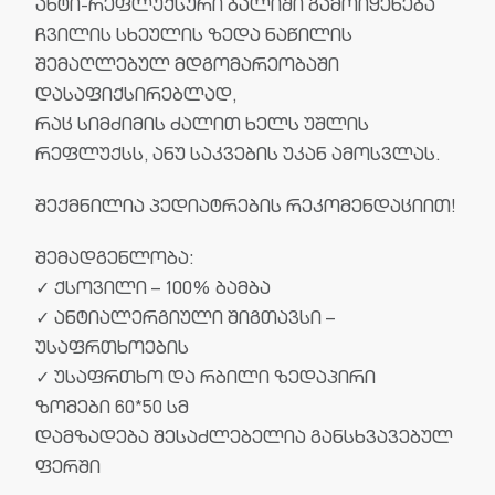
ანტი-რეფლუქსური ბალიში გამოიყენება
ჩვილის სხეულის ზედა ნაწილის
შემაღლებულ მდგომარეობაში
დასაფიქსირებლად,
რაც სიმძიმის ძალით ხელს უშლის
რეფლუქსს, ანუ საკვების უკან ამოსვლას.
შექმნილია პედიატრების რეკომენდაციით!
შემადგენლობა:
✓ ქსოვილი – 100% ბამბა
✓ ანტიალერგიული შიგთავსი –
უსაფრთხოების
✓ უსაფრთხო და რბილი ზედაპირი
ზომები 60*50 სმ
დამზადება შესაძლებელია განსხვავებულ
ფერში