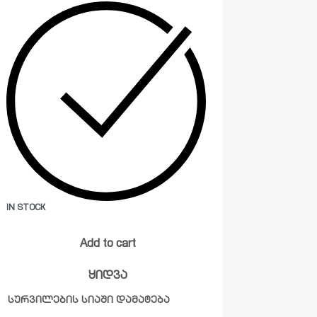
IN STOCK
Add to cart
ყიდვა
სურვილების სიაში დამატება