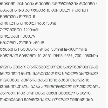
რეჟიმი: მასაჟის რეჟიმი /ამოტუმბვის რეჟიმი /
მასაჟის და ამოტუმვბის შერეული რეჟიმი
შეწოვის დონე: 9
ბოთლის მოცულობა: 150ml
ელემენტი: 1200mAh
ვოლტაჟი: DC3.7V
ხმაურის დონე: <60dB
ტუმბვის ინტენსიურობა: 50mmHg-300mmHg
სამუშაო გარემო: 10-30℃, RH15-93%, 700-1060hPa
ერდის ტუმბო უზრუნველყოფს სადინარებიდან
გროვილი რძის მარტივად და სრულფასოვნად
მოდევნას. კარგია მასტიტის განვითარების
ევენციისთვის. აქვს კომფორტული მოქმედების
ქანიზმი, რაც პროცესს უმტკივნეულოს ხდის.
მოყენებაში მარტივია და იოლად იწმინდება.