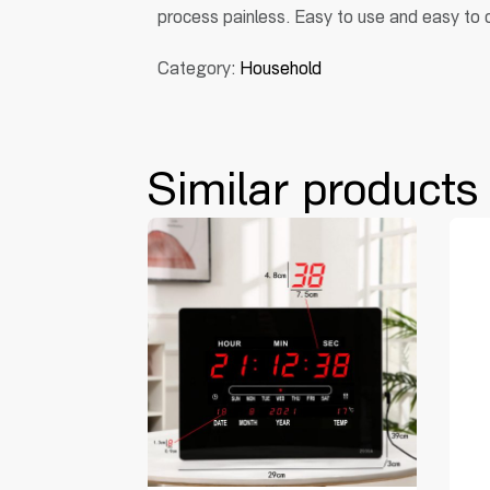
process painless. Easy to use and easy to 
Category:
Household
Similar products