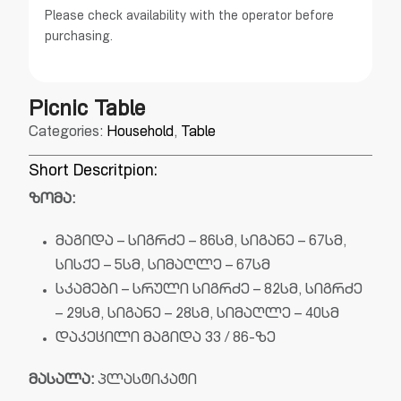
Please check availability with the operator before
purchasing.
Picnic Table
Categories:
Household
,
Table
Short Descritpion:
ზომა:
მაგიდა – სიგრძე – 86სმ, სიგანე – 67სმ,
სისქე – 5სმ, სიმაღლე – 67სმ
სკამები – სრული სიგრძე – 82სმ, სიგრძე
– 29სმ, სიგანე – 28სმ, სიმაღლე – 40სმ
დაკეცილი მაგიდა 33 / 86-ზე
მასალა:
პლასტიკატი