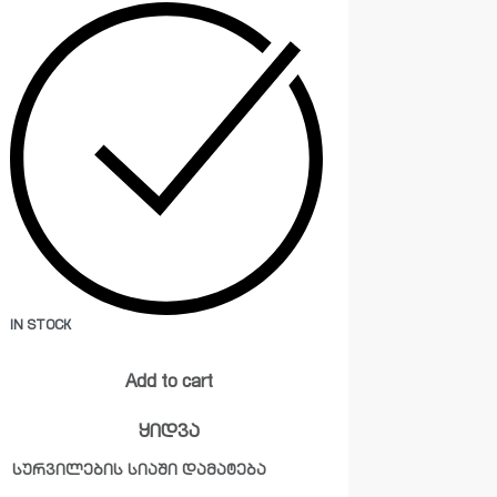
IN STOCK
Add to cart
ყიდვა
სურვილების სიაში დამატება