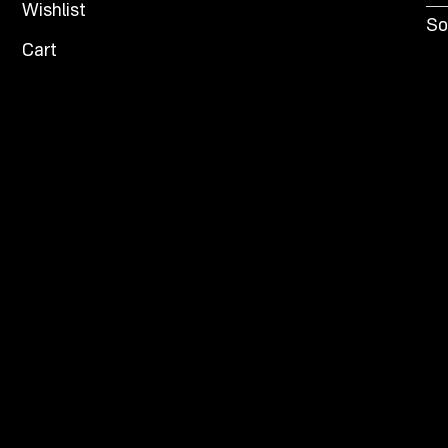
Wishlist
So
Cart