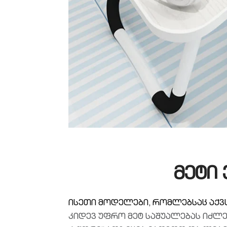
მეტი
ისეთი მოდელები, რომლებსაც აქვ
კიდევ უფრო მეტ საშუალებას იძლე