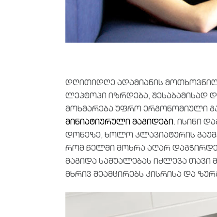
დღითიდღე ადამიანის მოთხოვნილე
ლეპტოპი იზრდება, შესაბამისად დღ
მოხმარება უფრო ერგონომიული გა
მინიატიურული მაგიდები
. ისინი 
დონეზე, ხოლო კლავიატურის გაუმ
რომ წელში მოხრა აღარ დაგჭირდ
მაგიდა საშუალებას იძლევა თავი 
მხრივ შეამცირებს კისრისა და ზურ