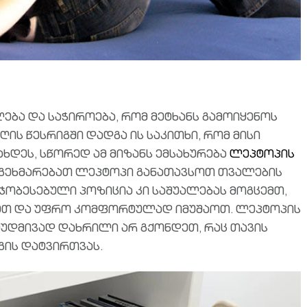
ბა და საჭიროება, რომ მეტხანს გამოიყენოს
ის წესრიგში დადგა ის საკითხი, რომ მისი
ხდეს, სწორედ ამ მიზანს ემსახურება
ლეპტოპის
დაგეხმარებათ ლეპტოპი განათავსოთ თვალების
ჯობესებული პოზიცია კი საშუალებას მოგცემთ,
ეთ და უფრო კომფორტულად იმუშაოთ. ლეპტოპის
მუდმივად დახრილი არ გქონდეთ, რაც თავის
გის დატვირთვას.