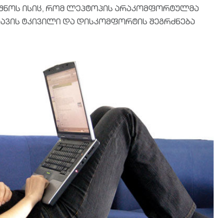
ნიშნოს ისიც, რომ ლეპტოპის არაკომფორტულმა
თავის ტკივილი და დისკომფორტის შეგრძნება