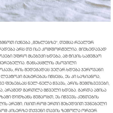
გმნოთ იქნება „მუხლებზე“, თუმცა რეალურ
დადება არც თუ ისე კომფორტულია. მიუხედავად
ები უფრო მსუბუქი ხდება, ამ ტიპის სამუშაო
ფერებელია. ტანსაცმლის ქსოვილი
კავს, რის შედეგადაც ვეღარ ხდება ჯეროვანი
 ლეპტოპი გახურებას იწყებს, ეს კი საზიანოა,
ე ფეხებსაც ნელ-ნელა წვავს, არის შემთხვევები,
, არამედ მართლა მწველი ხდება. გარდა ამისა
ში დიდხანს მუშაობთ, ეს იწვევს კუნთების
ლის არეში. იცით რომ ერთი შეხედვით უვნებელი
, რომ კისერზე თქვენი თავის ზეწოლა ორჯერ