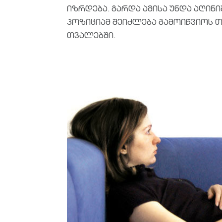
იზრდება. გარდა ამისა უნდა აღი
პოზიციამ შეიძლება გამოიწვიოს 
თვალებში.