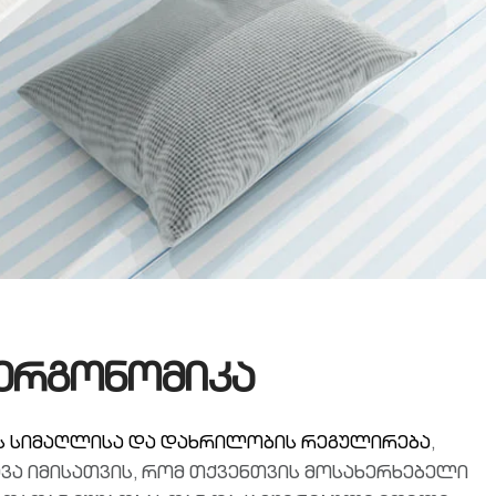
 ერგონომიკა
ს სიმაღლისა და დახრილობის რეგულირება
,
ვა იმისათვის, რომ თქვენთვის მოსახერხებელი