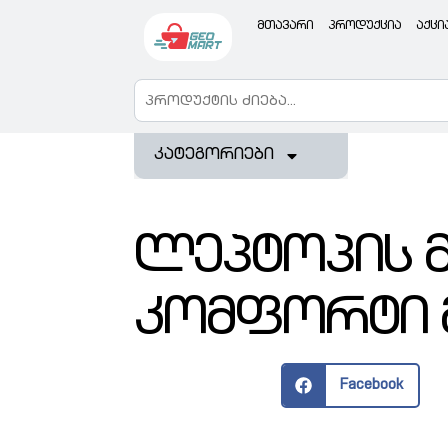
მთავარი
პროდუქცია
აქცი
კატეგორიები
ლეპტოპის მ
კომფორტი 
Facebook