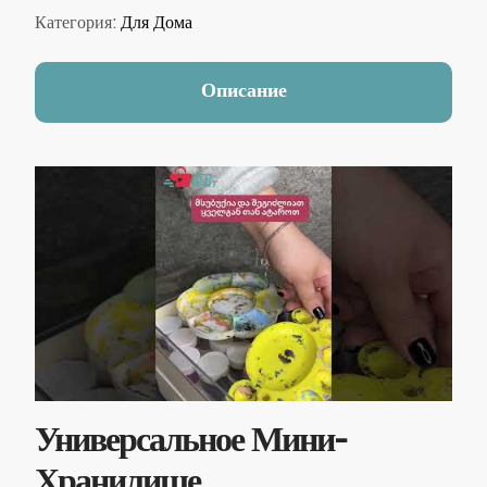
Категория:
Для Дома
Описание
Универсальное Мини-
Хранилище