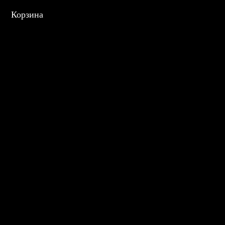
Корзина