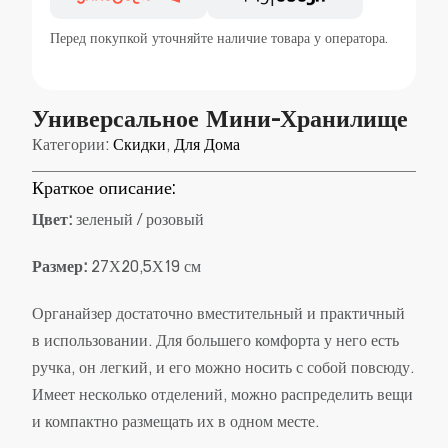
Перед покупкой уточняйте наличие товара у оператора.
Универсальное Мини-Хранилище
Категории:
Скидки
,
Для Дома
Краткое описание:
Цвет:
зеленый / розовый
Размер:
27Х20,5Х19 см
Органайзер достаточно вместительный и практичный
в использовании. Для большего комфорта у него есть
ручка, он легкий, и его можно носить с собой повсюду.
Имеет несколько отделений, можно распределить вещи
и компактно размещать их в одном месте.