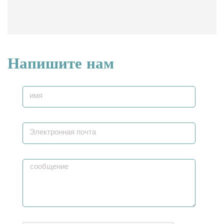
Напишите нам