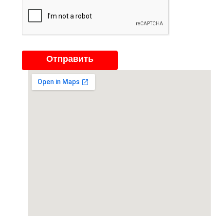
Отправить