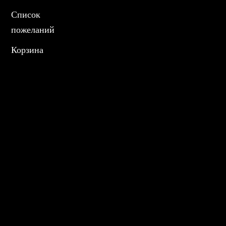
Список
пожеланий
Корзина