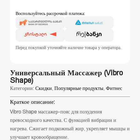
Воспользуйтесь рассрочкой платежа:
Перед покупкой уточняйте наличие товара у оператора.
Универсальный Массажер (Vibro
Shape)
Категории:
Скидки
,
Популярные продукты
,
Фитнес
Краткое описание:
Vibro Shape массажер-пояс для похудения
превосходного качества. С функцией вибрации и
нагрева. Сжигает подкожный жир, укрепляет мышцы и
улучшает кровообращение.