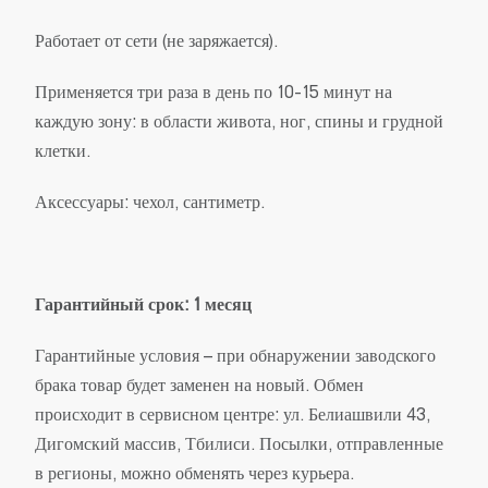
Работает от сети (не заряжается).
Применяется три раза в день по 10-15 минут на
каждую зону: в области живота, ног, спины и грудной
клетки.
Аксессуары: чехол, сантиметр.
Гарантийный срок: 1 месяц
Гарантийные условия – при обнаружении заводского
брака товар будет заменен на новый. Обмен
происходит в сервисном центре: ул. Белиашвили 43,
Дигомский массив, Тбилиси. Посылки, отправленные
в регионы, можно обменять через курьера.