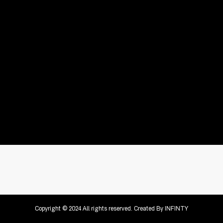
Copyright © 2024 All rights reserved. Created By
INFINTY