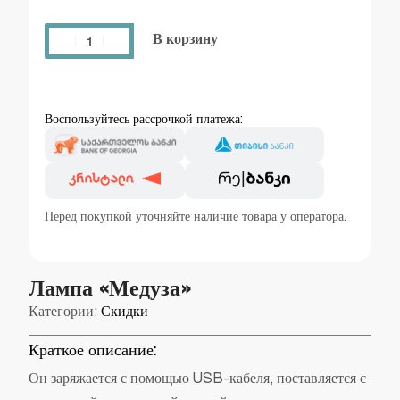
В корзину
Воспользуйтесь рассрочкой платежа:
Перед покупкой уточняйте наличие товара у оператора.
Лампа «Медуза»
Категории:
Скидки
Краткое описание:
Он заряжается с помощью USB-кабеля, поставляется с