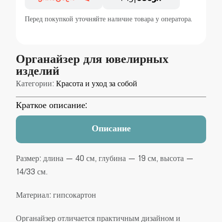
Перед покупкой уточняйте наличие товара у оператора.
Органайзер для ювелирных
изделий
Категории:
Красота и уход за собой
Краткое описание:
Описание
Размер: длина — 40 см, глубина — 19 см, высота —
14/33 см.
Материал: гипсокартон
Органайзер отличается практичным дизайном и