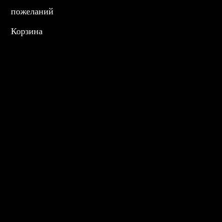
пожеланий
Корзина