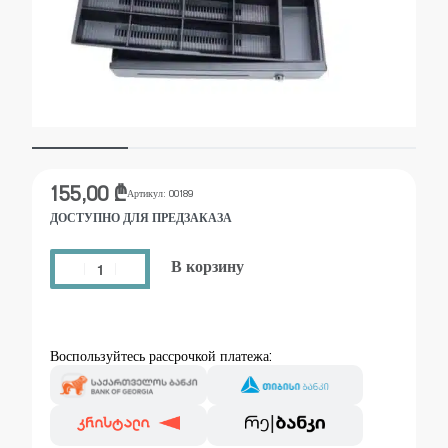
155,00
₾
Артикул:
00189
ДОСТУПНО ДЛЯ ПРЕДЗАКАЗА
В корзину
Воспользуйтесь рассрочкой платежа: