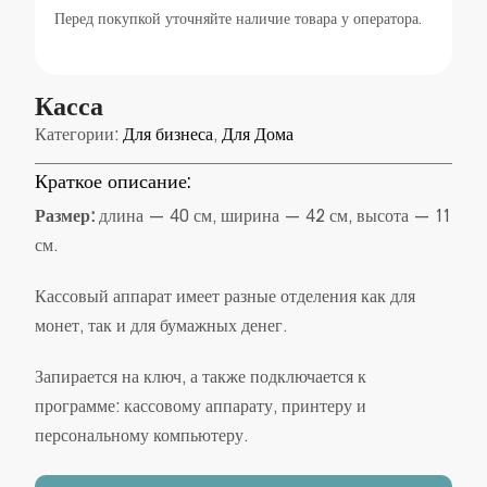
Перед покупкой уточняйте наличие товара у оператора.
Касса
Категории:
Для бизнеса
,
Для Дома
Краткое описание:
Размер:
длина — 40 см, ширина — 42 см, высота — 11
см.
Кассовый аппарат имеет разные отделения как для
монет, так и для бумажных денег.
Запирается на ключ, а также подключается к
программе: кассовому аппарату, принтеру и
персональному компьютеру.