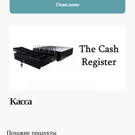
Описание
Касса
Похожие продукты