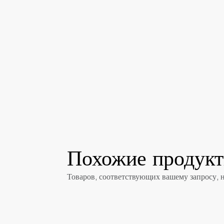
Похожие продук
Товаров, соответствующих вашему запросу, 