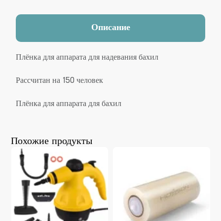
Описание
Плёнка для аппарата для надевания бахил
Рассчитан на 150 человек
Плёнка для аппарата для бахил
Похожие продукты