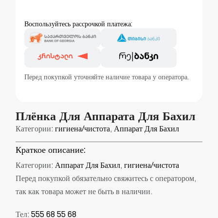
Воспользуйтесь рассрочкой платежа:
Перед покупкой уточняйте наличие товара у оператора.
Плёнка Для Аппарата Для Бахил
Категории:
гигиена/чистота
,
Аппарат Для Бахил
Краткое описание:
Категории:
Аппарат Для Бахил
,
гигиена/чистота
Перед покупкой обязательно свяжитесь с оператором,
так как товара может не быть в наличии.
Тел:
555 68 55 68