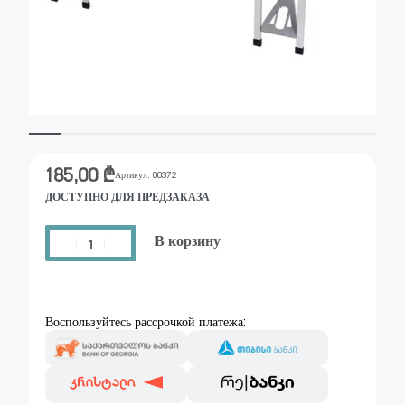
185,00
₾
Артикул:
00372
ДОСТУПНО ДЛЯ ПРЕДЗАКАЗА
В корзину
Воспользуйтесь рассрочкой платежа: