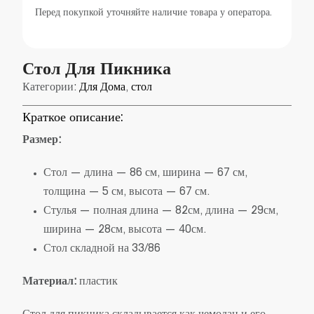
Перед покупкой уточняйте наличие товара у оператора.
Стол Для Пикника
Категории:
Для Дома
,
стол
Краткое описание:
Размер:
Стол — длина — 86 см, ширина — 67 см,
толщина — 5 см, высота — 67 см.
Стулья — полная длина — 82см, длина — 29см,
ширина — 28см, высота — 40см.
Стол складной на 33/86
Материал:
пластик