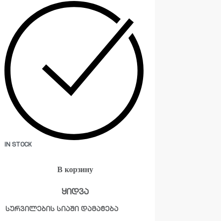
IN STOCK
В корзину
ყიდვა
სურვილების სიაში დამატება